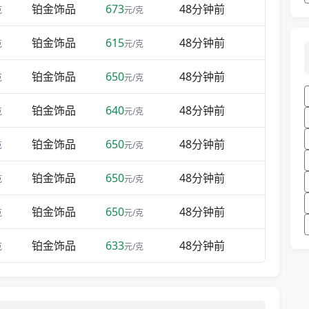
铂金饰品
673
48分钟前
克
元/克
铂金饰品
615
48分钟前
克
元/克
铂金饰品
650
48分钟前
克
元/克
铂金饰品
640
48分钟前
克
元/克
铂金饰品
650
48分钟前
克
元/克
铂金饰品
650
48分钟前
克
元/克
铂金饰品
650
48分钟前
克
元/克
铂金饰品
633
48分钟前
克
元/克