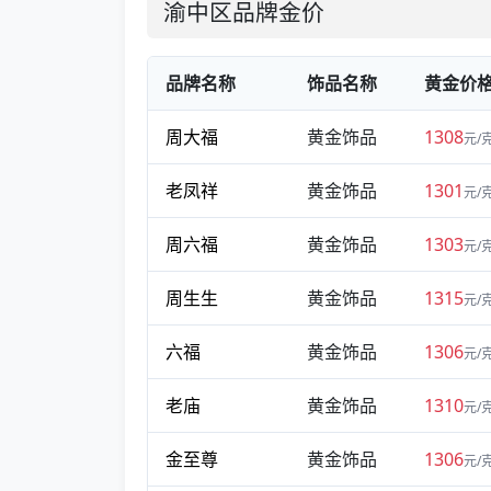
渝中区品牌金价
品牌名称
饰品名称
黄金价
周大福
黄金饰品
1308
元/
老凤祥
黄金饰品
1301
元/
周六福
黄金饰品
1303
元/
周生生
黄金饰品
1315
元/
六福
黄金饰品
1306
元/
老庙
黄金饰品
1310
元/
金至尊
黄金饰品
1306
元/