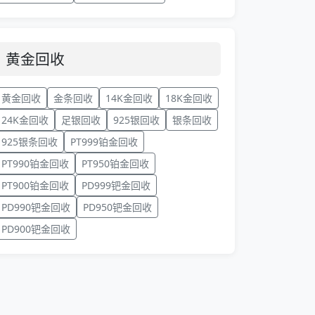
黄金回收
黄金回收
金条回收
14K金回收
18K金回收
24K金回收
足银回收
925银回收
银条回收
925银条回收
PT999铂金回收
PT990铂金回收
PT950铂金回收
PT900铂金回收
PD999钯金回收
PD990钯金回收
PD950钯金回收
PD900钯金回收