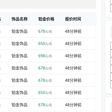
格
饰品名称
铂金价格
报价时间
铂金饰品
678
48分钟前
克
元/克
铂金饰品
650
48分钟前
克
元/克
铂金饰品
698
48分钟前
克
元/克
铂金饰品
678
48分钟前
克
元/克
铂金饰品
678
48分钟前
克
元/克
铂金饰品
650
48分钟前
克
元/克
铂金饰品
678
48分钟前
克
元/克