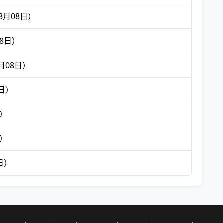
8月08日）
8日）
月08日）
8日）
日）
日）
日）