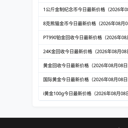
1公斤金制纪念币今日最新价格（2026年0
8克熊猫金币今日最新价格（2026年08月0
PT990铂金回收今日最新价格（2026年08
24K金回收今日最新价格（2026年08月0
黄金回收今日最新价格（2026年08月08
国际黄金今日最新价格（2026年08月08
i黄金100g今日最新价格（2026年08月08