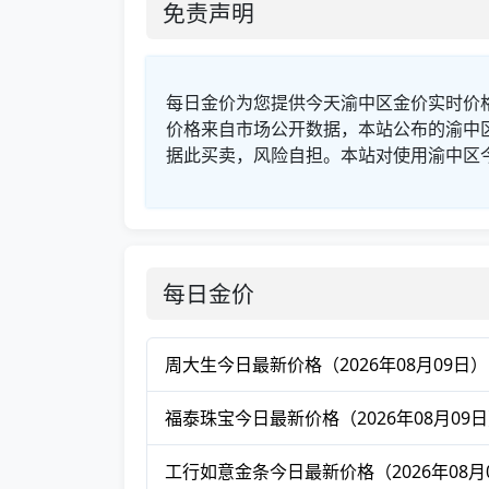
免责声明
每日金价为您提供今天渝中区金价实时价
价格来自市场公开数据，本站公布的渝中
据此买卖，风险自担。本站对使用渝中区
每日金价
周大生今日最新价格（2026年08月09日）
福泰珠宝今日最新价格（2026年08月09
工行如意金条今日最新价格（2026年08月