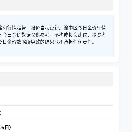
格和行情走势，报价自动更新。渝中区今日金价行情
区今日金价数据仅供参考，不构成投资建议，投资者
今日金价数据所导致的结果概不承担任何责任。
日）
09日）