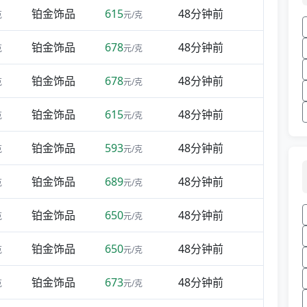
铂金饰品
615
48分钟前
克
元/克
铂金饰品
678
48分钟前
克
元/克
铂金饰品
678
48分钟前
克
元/克
铂金饰品
615
48分钟前
克
元/克
铂金饰品
593
48分钟前
克
元/克
铂金饰品
689
48分钟前
克
元/克
铂金饰品
650
48分钟前
克
元/克
铂金饰品
650
48分钟前
克
元/克
铂金饰品
673
48分钟前
克
元/克