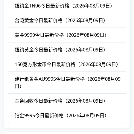
纽约金TN06今日最新价格（2026年08月09日）
台湾黄金今日最新价格（2026年08月09日）
黄金9999今日最新价格（2026年08月09日）
纽约黄金今日最新价格（2026年08月09日）
150克方形金币今日最新价格（2026年08月09日）
建行纸黄金AU9995今日最新价格（2026年08月09
日）
金条回收今日最新价格（2026年08月09日）
铂金9995今日最新价格（2026年08月09日）