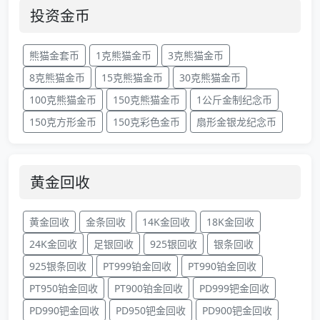
投资金币
熊猫金套币
1克熊猫金币
3克熊猫金币
8克熊猫金币
15克熊猫金币
30克熊猫金币
100克熊猫金币
150克熊猫金币
1公斤金制纪念币
150克方形金币
150克彩色金币
扇形金银龙纪念币
黄金回收
黄金回收
金条回收
14K金回收
18K金回收
24K金回收
足银回收
925银回收
银条回收
925银条回收
PT999铂金回收
PT990铂金回收
PT950铂金回收
PT900铂金回收
PD999钯金回收
PD990钯金回收
PD950钯金回收
PD900钯金回收