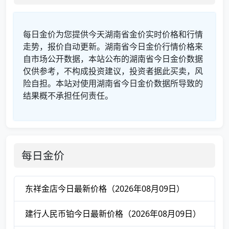
每日金价为您提供今天湖南省金价实时价格和行情
走势，报价自动更新。湖南省今日金价行情价格来
自市场公开数据，本站公布的湖南省今日金价数据
仅供参考，不构成投资建议，投资者据此买卖，风
险自担。本站对使用湖南省今日金价数据所导致的
结果概不承担任何责任。
每日金价
东祥金店今日最新价格（2026年08月09日）
建行人民币铂今日最新价格（2026年08月09日）