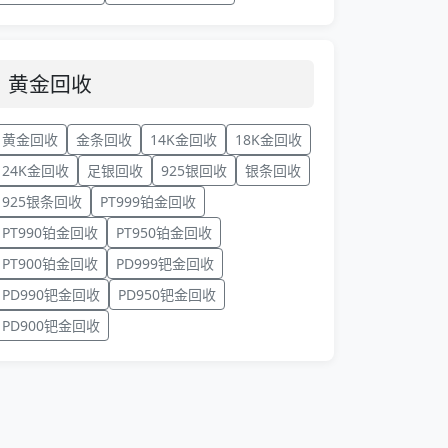
黄金回收
黄金回收
金条回收
14K金回收
18K金回收
24K金回收
足银回收
925银回收
银条回收
925银条回收
PT999铂金回收
PT990铂金回收
PT950铂金回收
PT900铂金回收
PD999钯金回收
PD990钯金回收
PD950钯金回收
PD900钯金回收