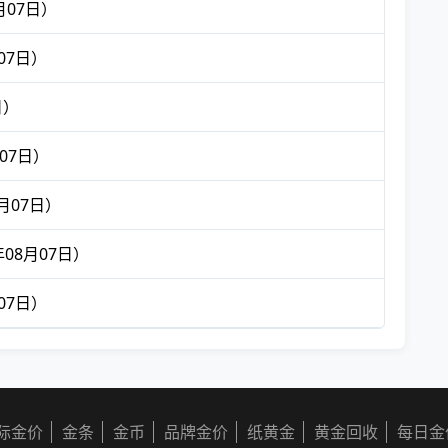
月07日）
07日）
日）
07日）
月07日）
08月07日）
07日）
际金价
金条
金币
品牌金价
纸黄金
黄金回收
每日金