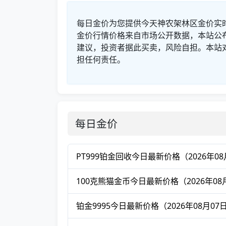
每日金价为您提供今天神农架林区金价实
金价行情价格来自市场公开数据，本站公
建议，投资者据此买卖，风险自担。本站
担任何责任。
每日金价
PT999铂金回收今日最新价格（2026年08
100克熊猫金币今日最新价格（2026年08
铂金9995今日最新价格（2026年08月07