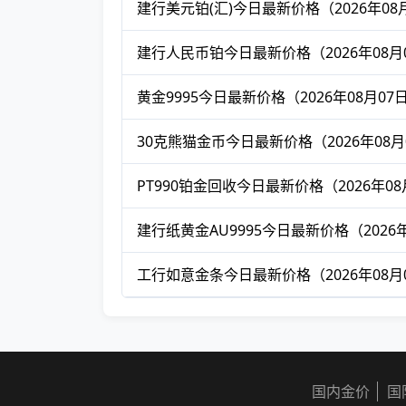
建行美元铂(汇)今日最新价格（2026年08
建行人民币铂今日最新价格（2026年08月
黄金9995今日最新价格（2026年08月07
30克熊猫金币今日最新价格（2026年08月
PT990铂金回收今日最新价格（2026年08
建行纸黄金AU9995今日最新价格（2026年
工行如意金条今日最新价格（2026年08月
国内金价
国