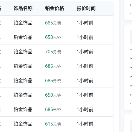
格
饰品名称
铂金价格
报价时间
铂金饰品
685
1小时前
克
元/克
铂金饰品
650
1小时前
克
元/克
铂金饰品
705
1小时前
克
元/克
铂金饰品
685
1小时前
克
元/克
铂金饰品
685
1小时前
克
元/克
铂金饰品
650
1小时前
克
元/克
铂金饰品
685
1小时前
克
元/克
铂金饰品
615
1小时前
克
元/克