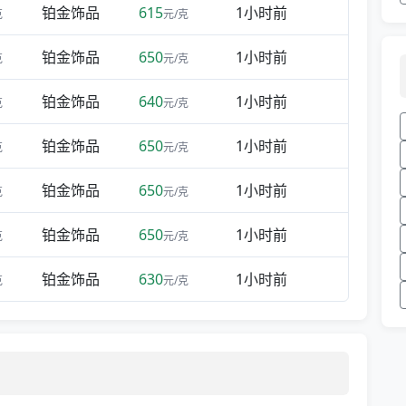
铂金饰品
615
1小时前
克
元/克
铂金饰品
650
1小时前
克
元/克
铂金饰品
640
1小时前
克
元/克
铂金饰品
650
1小时前
克
元/克
铂金饰品
650
1小时前
克
元/克
铂金饰品
650
1小时前
克
元/克
铂金饰品
630
1小时前
克
元/克