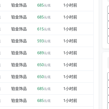
铂金饰品
685
1小时前
克
元/克
铂金饰品
685
1小时前
克
元/克
铂金饰品
615
1小时前
克
元/克
铂金饰品
593
1小时前
克
元/克
铂金饰品
689
1小时前
克
元/克
铂金饰品
650
1小时前
克
元/克
铂金饰品
650
1小时前
克
元/克
铂金饰品
685
1小时前
克
元/克
铂金饰品
685
1小时前
克
元/克