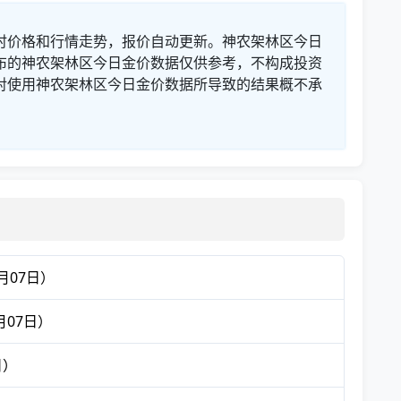
时价格和行情走势，报价自动更新。神农架林区今日
布的神农架林区今日金价数据仅供参考，不构成投资
对使用神农架林区今日金价数据所导致的结果概不承
月07日）
月07日）
日）